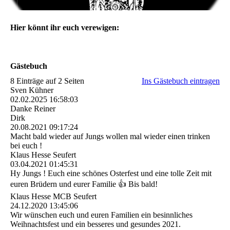
Hier könnt ihr euch verewigen:
Gästebuch
8 Einträge auf 2 Seiten
Ins Gästebuch eintragen
Sven Kühner
02.02.2025
16:58:03
Danke Reiner
Dirk
20.08.2021
09:17:24
Macht bald wieder auf Jungs wollen mal wieder einen trinken
bei euch !
Klaus Hesse Seufert
03.04.2021
01:45:31
Hy Jungs ! Euch eine schönes Osterfest und eine tolle Zeit mit
euren Brüdern und eurer Familie 👍 Bis bald!
Klaus Hesse MCB Seufert
24.12.2020
13:45:06
Wir wünschen euch und euren Familien ein besinnliches
Weihnachtsfest und ein besseres und gesundes 2021.